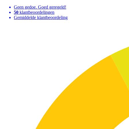
Geen gedoe. Goed geregeld!
50
klantbeoordelingen
Gemiddelde klantbeoordeling