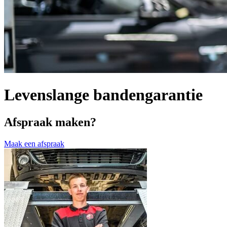
Levenslange bandengarantie
Afspraak maken?
Maak een afspraak