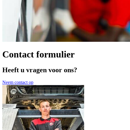
Contact formulier
Heeft u vragen voor ons?
Neem contact op