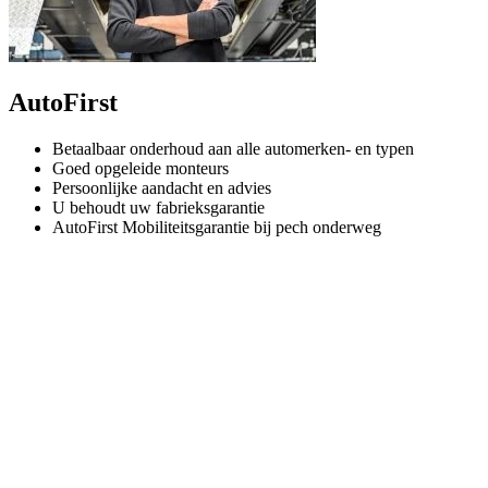
AutoFirst
Betaalbaar onderhoud aan alle automerken- en typen
Goed opgeleide monteurs
Persoonlijke aandacht en advies
U behoudt uw fabrieksgarantie
AutoFirst Mobiliteitsgarantie bij pech onderweg