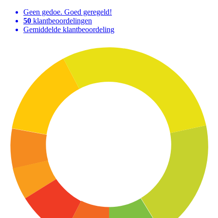
Geen gedoe. Goed geregeld!
50
klantbeoordelingen
Gemiddelde klantbeoordeling