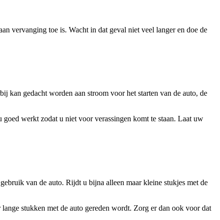
n vervanging toe is. Wacht in dat geval niet veel langer en doe de
bij kan gedacht worden aan stroom voor het starten van de auto, de
 goed werkt zodat u niet voor verassingen komt te staan. Laat uw
ebruik van de auto. Rijdt u bijna alleen maar kleine stukjes met de
er lange stukken met de auto gereden wordt. Zorg er dan ook voor dat