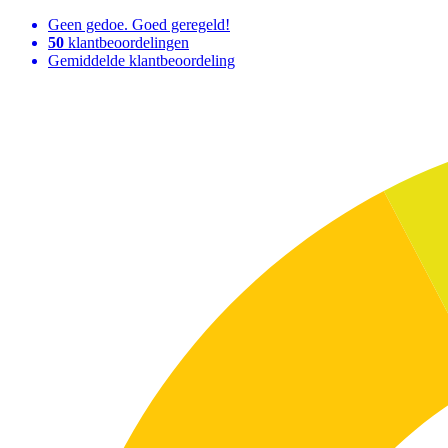
Geen gedoe. Goed geregeld!
50
klantbeoordelingen
Gemiddelde klantbeoordeling