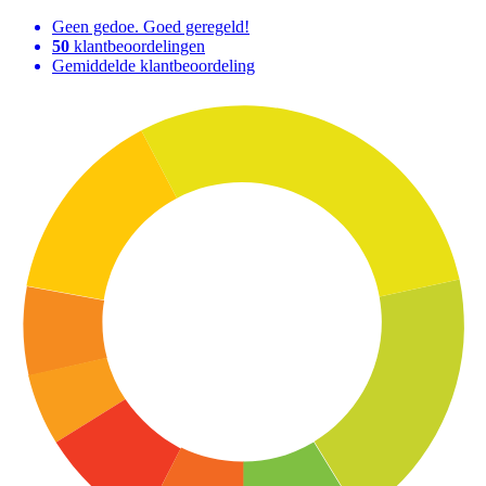
Geen gedoe. Goed geregeld!
50
klantbeoordelingen
Gemiddelde klantbeoordeling