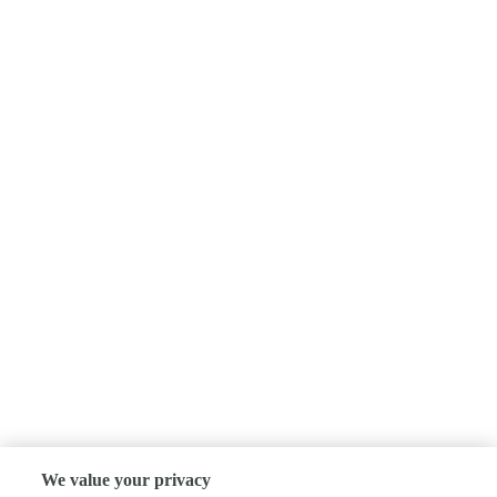
We value your privacy