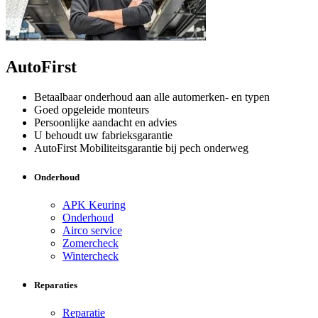
AutoFirst
Betaalbaar onderhoud aan alle automerken- en typen
Goed opgeleide monteurs
Persoonlijke aandacht en advies
U behoudt uw fabrieksgarantie
AutoFirst Mobiliteitsgarantie bij pech onderweg
Onderhoud
APK Keuring
Onderhoud
Airco service
Zomercheck
Wintercheck
Reparaties
Reparatie