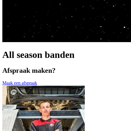
All season banden
Afspraak maken?
Maak een afspraak